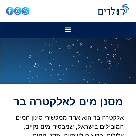
מסנן מים לאלקטרה בר
אלקטרה בר הוא אחד ממכשירי סינון המים
המובילים בישראל, שמבטיח מים נקיים,
צלולים ובריאים לשתייה. מסנן המים