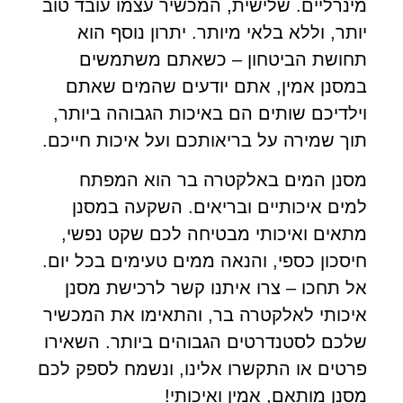
מינרליים. שלישית, המכשיר עצמו עובד טוב
יותר, וללא בלאי מיותר. יתרון נוסף הוא
תחושת הביטחון – כשאתם משתמשים
במסנן אמין, אתם יודעים שהמים שאתם
וילדיכם שותים הם באיכות הגבוהה ביותר,
תוך שמירה על בריאותכם ועל איכות חייכם.
מסנן המים באלקטרה בר הוא המפתח
למים איכותיים ובריאים. השקעה במסנן
מתאים ואיכותי מבטיחה לכם שקט נפשי,
חיסכון כספי, והנאה ממים טעימים בכל יום.
אל תחכו – צרו איתנו קשר לרכישת מסנן
איכותי לאלקטרה בר, והתאימו את המכשיר
שלכם לסטנדרטים הגבוהים ביותר.
השאירו
פרטים או התקשרו אלינו, ונשמח לספק לכם
מסנן מותאם, אמין ואיכותי!