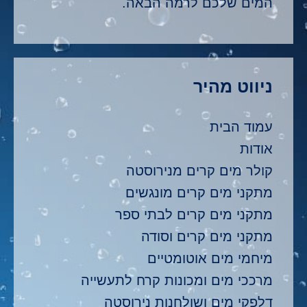
המים שלכם לרמה הבאה.
ניווט מהיר
עמוד הבית
אודות
קולר מים קרים מנירוסטה
מתקני מים קרים מונגשים
מתקני מים קרים לבתי ספר
מתקני מים קרים וסודה
מיחמי מים אוטומטיים
מרככי מים ומכונות קרח לתעשייה
דלפקי מים ושולחנות נירוסטה