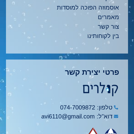
אוסמוזה הפוכה למוסדות
מאמרים
צור קשר
בין לקוחותינו
פרטי יצירת קשר
טלפון: 074-7009872
דוא"ל: avi6110@gmail.com