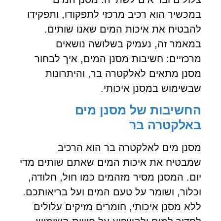
במכשיר הוא רכיב מרכזי לתפקודו, ותפקידו
להבטיח את איכות המים שאנו שותים.
במאמר זה, נעמיק בשלושה נושאים
מרכזיים: חשיבות מסנן המים, איך לבחור
מסנן מתאים לאלקטרה בר, והיתרונות
שבשימוש במסנן איכותי.
החשיבות של מסנן מים
באלקטרה בר
מסנן מים לאלקטרה בר הוא הרכיב
שמבטיח את איכות המים שאתם שותים מדי
יום. המסנן מסיר מזהמים כמו חול, חלודה,
וכלור, ושומר על טעם המים ועל בריאותכם.
ללא מסנן איכותי, חומרים מזיקים עלולים