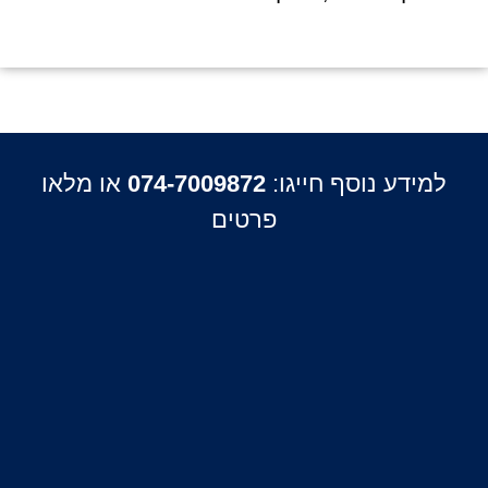
למידע נוסף חייגו:
074-7009872
או מלאו
פרטים