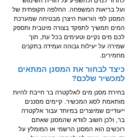
לחדור למים ולהשפיע על חוויית השימוש
ועל בריאות המשפחה. החלפה תקופתית של
המסנן לפי הוראות היצרן מבטיחה שמערכת
המים תמשיך לתפקד בצורה מיטבית ותספק
לכם מים נקיים וטעימים בכל עת, תוך
שמירה על יעילות גבוהה ועמידה בתקנים
מחמירים.
כיצד לבחור את המסנן המתאים
למכשיר שלכם
?
בחירת מסנן מים לאלקטרה בר חייבת להיות
מותאמת לסוג המכשיר. קיימים מסננים
ייעודיים שמיוצרים במיוחד עבור אלקטרה
בר, ולכן חשוב לוודא שהמסנן שאתם
רוכשים הוא המסנן הרשמי או המומלץ על