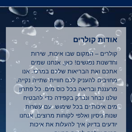
אודות קולרים
קולרים – המקום שבו איכות, שירות
וחדשנות נפגשים! כאן, אנחנו שמים
אתכם ואת הבריאות שלכם במרכז. אנו
מחויבים להעניק לכם חוויית שתייה נקייה,
מרעננת ובריאה בכל כוס מים. כל פתרון
שלנו נבחר ונבדק בקפידה כדי להבטיח
מים איכותיים בכל שימוש. עם עשרות
שנות ניסיון ואלפי לקוחות מרוצים, אנחנו
יודעים בדיוק איך להעלות את איכות