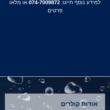
למידע נוסף חייגו:
074-7009872
או מלאו
פרטים
אודות קולרים