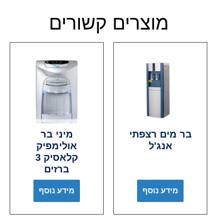
מוצרים קשורים
בר מים רצפתי
מיני בר
אנג'ל
אולימפיק
קלאסיק 3
ברזים
מידע נוסף
מידע נוסף