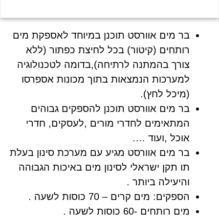
בר מים אוורסט תוכנן במיוחד לאספקת מים
רותחים (קיטור) בכל לחיצת כפתור (ללא
צורך בהמתנה לרתיחה),בדומה לטכנולוגיה
למערכות הנמצאות בתוך מכונות אספרסו
(מיכל לחץ).
בר מים אוורסט תוכנן להספקים גבוהים
המתאימים לחדרי מורים ,לעסקים, חדרי
אוכל ,ועוד ….
בר מים אוורסט מגיע עם מערכת סינון בעלת
תו תקן ישראלי לסינון מים באיכות הגבוהה
והיעילה ביותר .
הספקים: מים קרים – 70 כוסות לשעה .
מים רותחים -60 כוסות לשעה .