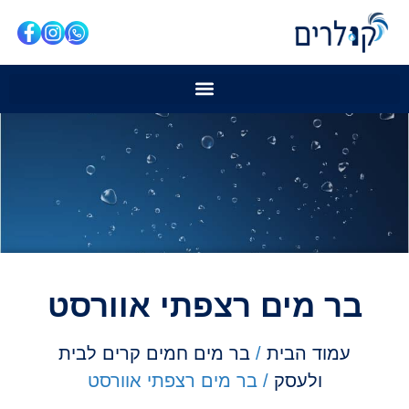
בר מים רצפתי אוורסט
עמוד הבית
/
בר מים חמים קרים לבית
ולעסק
/ בר מים רצפתי אוורסט