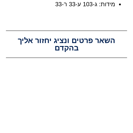
מידות: ג-103 ע-33 ר-33
השאר פרטים ונציג יחזור אליך
בהקדם