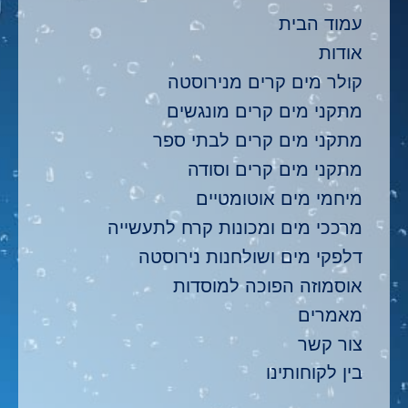
עמוד הבית
אודות
קולר מים קרים מנירוסטה
מתקני מים קרים מונגשים
מתקני מים קרים לבתי ספר
מתקני מים קרים וסודה
מיחמי מים אוטומטיים
מרככי מים ומכונות קרח לתעשייה
דלפקי מים ושולחנות נירוסטה
אוסמוזה הפוכה למוסדות
מאמרים
צור קשר
בין לקוחותינו