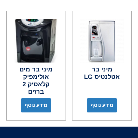
מיני בר
מיני בר מים
אטלנטיס LG
אולימפיק
קלאסיק 2
ברזים
מידע נוסף
מידע נוסף