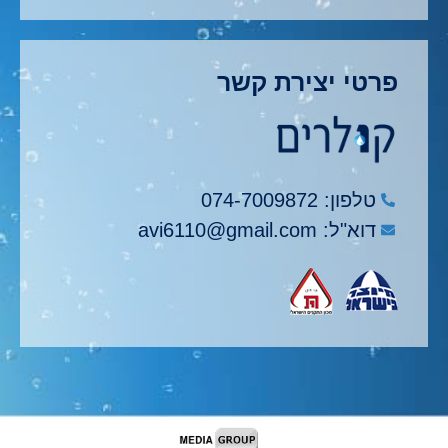
פרטי יצירת קשר
טלפון: 074-7009872
דוא"ל: avi6110@gmail.com