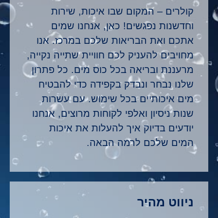
קולרים – המקום שבו איכות, שירות
וחדשנות נפגשים! כאן, אנחנו שמים
אתכם ואת הבריאות שלכם במרכז. אנו
מחויבים להעניק לכם חוויית שתייה נקייה,
מרעננת ובריאה בכל כוס מים. כל פתרון
שלנו נבחר ונבדק בקפידה כדי להבטיח
מים איכותיים בכל שימוש. עם עשרות
שנות ניסיון ואלפי לקוחות מרוצים, אנחנו
יודעים בדיוק איך להעלות את איכות
המים שלכם לרמה הבאה.
ניווט מהיר