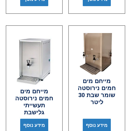
מייחם מים
חמים נירוסטה
מייחם מים
שומר שבת 30
חמים נירוסטה
ליטר
תעשייתי
גלישבת
מידע נוסף
מידע נוסף