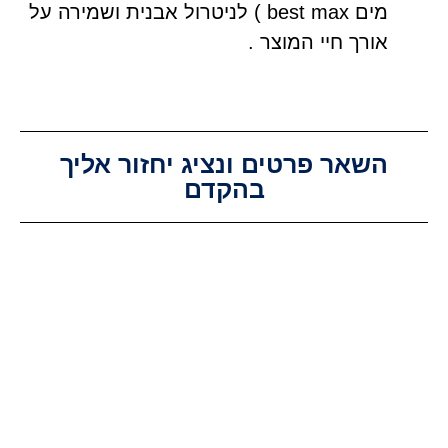
מים best max ) לניטרול אבנית ושמירה על
אורך חיי המוצר .
השאר פרטים ונציג יחזור אליך
בהקדם