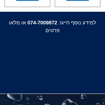
למידע נוסף חייגו:
074-7009872
או מלאו
פרטים