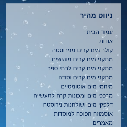
ניווט מהיר
עמוד הבית
אודות
קולר מים קרים מנירוסטה
מתקני מים קרים מונגשים
מתקני מים קרים לבתי ספר
מתקני מים קרים וסודה
מיחמי מים אוטומטיים
מרככי מים ומכונות קרח לתעשייה
דלפקי מים ושולחנות נירוסטה
אוסמוזה הפוכה למוסדות
מאמרים