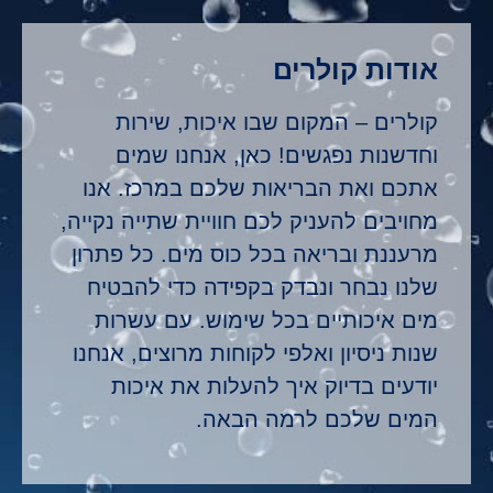
אודות קולרים
קולרים – המקום שבו איכות, שירות
וחדשנות נפגשים! כאן, אנחנו שמים
אתכם ואת הבריאות שלכם במרכז. אנו
מחויבים להעניק לכם חוויית שתייה נקייה,
מרעננת ובריאה בכל כוס מים. כל פתרון
שלנו נבחר ונבדק בקפידה כדי להבטיח
מים איכותיים בכל שימוש. עם עשרות
שנות ניסיון ואלפי לקוחות מרוצים, אנחנו
יודעים בדיוק איך להעלות את איכות
המים שלכם לרמה הבאה.