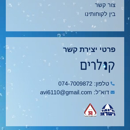
צור קשר
בין לקוחותינו
פרטי יצירת קשר
טלפון: 074-7009872
דוא"ל: avi6110@gmail.com