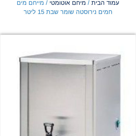
עמוד הבית
/
מיחם אוטומטי
/ מייחם מים
חמים נירוסטה שומר שבת 15 ליטר