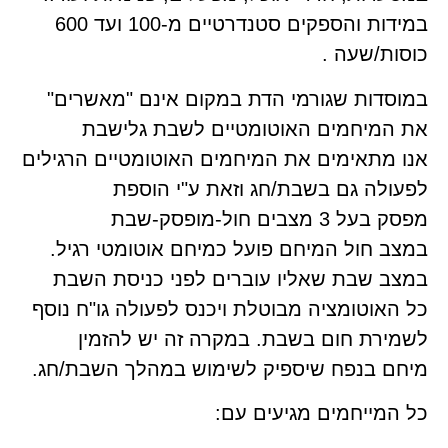
במידות והספקים סטנדרטיים מ-100 ועד 600
כוסות/שעה .
במוסדות שגורמי הדת במקום אינם "מאשרים"
את המיחמים האוטומטיים לשבת גלישבת
אנו מתאימים את המיחמים האוטומטיים הרגילים
לפעולה גם בשבת/חג וזאת ע"י הוספת
מפסק בעל 3 מצבים חול-מופסק-שבת
במצב חול המיחם פועל כמיחם אוטומטי רגיל.
במצב שבת שאליו עוברים לפני כניסת השבת
כל האוטומציה מבוטלת ויכנס לפעולה גו"ח נוסף
לשמירת חום בשבת. במקרה זה יש להזמין
מיחם בנפח שיספיק לשימוש במהלך השבת/חג.
כל המייחמים מגיעים עם: