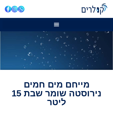
מייחם מים חמים
נירוסטה שומר שבת 15
ליטר