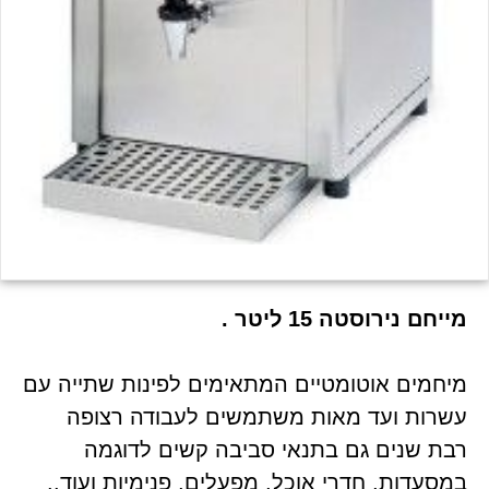
מייחם נירוסטה 15 ליטר .
מיחמים אוטומטיים המתאימים לפינות שתייה עם
עשרות ועד מאות משתמשים לעבודה רצופה
רבת שנים גם בתנאי סביבה קשים לדוגמה
במסעדות, חדרי אוכל, מפעלים, פנימיות ועוד..