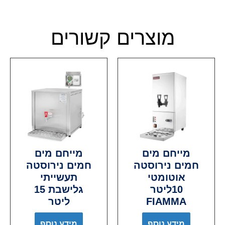
מוצרים קשורים
מייחם מים
מייחם מים
חמים נירוסטה
חמים נירוסטה
אוטומטי
תעשייתי
10ליטר
גלישבת 15
FIAMMA
ליטר
מידע נוסף
מידע נוסף