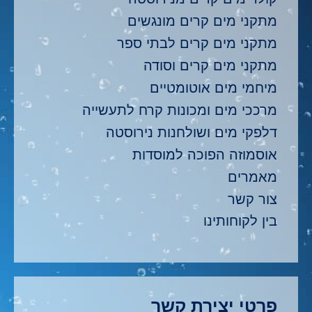
מתקני מים קרים מונגשים
מתקני מים קרים לבתי ספר
מתקני מים קרים וסודה
מיחמי מים אוטומטיים
מרככי מים ומכונות קרח לתעשייה
דלפקי מים ושולחנות נירוסטה
אוסמוזה הפוכה למוסדות
מאמרים
צור קשר
בין לקוחותינו
פרטי יצירת קשר