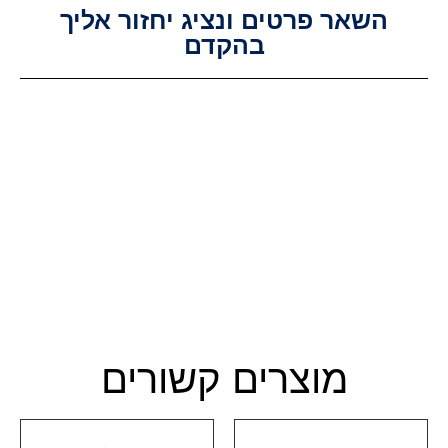
השאר פרטים ונציג יחזור אליך
בהקדם
מוצרים קשורים