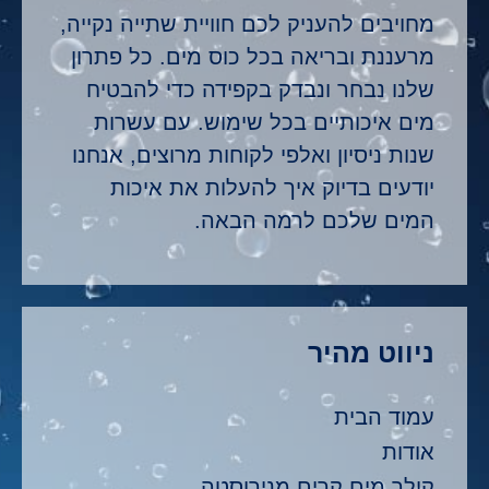
מחויבים להעניק לכם חוויית שתייה נקייה,
מרעננת ובריאה בכל כוס מים. כל פתרון
שלנו נבחר ונבדק בקפידה כדי להבטיח
מים איכותיים בכל שימוש. עם עשרות
שנות ניסיון ואלפי לקוחות מרוצים, אנחנו
יודעים בדיוק איך להעלות את איכות
המים שלכם לרמה הבאה.
ניווט מהיר
עמוד הבית
אודות
קולר מים קרים מנירוסטה