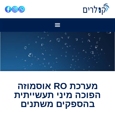
מערכת RO אוסמוזה
הפוכה מיני תעשייתית
בהספקים משתנים