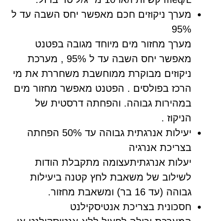
מערך ניקוזים חכם מאפשר יחס השבה עד ל
95%
מערך מחזור מים מיוחד מגובה בפטנט
מאפשר יחס השבה עד ל 95% , מערכת
ניקוזים מבוקרת ממוחשבת משחררת את מי
הרכז בפולסים . הפטנט מאפשר מחזור מים
במהירות גבוהה. והפחתה דרסטית של
הניקוז .
יעילות אנרגתית גבוהה עד 50% הפחתה
בצריכת אנרגיה
יעלות אנרגתיתעצומה מתקבלת הודות
לשילוב של משאבת לחץ קטנה ביעילות
גבוהה (עד 16 בר) ומשאבת מחזור.
חסכונית בצריכת אנטיסקילנט