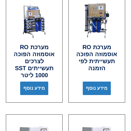
מערכת RO
מערכת RO
אוסמוזה הפוכה
אוסמוזה הפוכה
תעשייתית לפי
לצרכים
הזמנה
תעשייתים SST
1000 ליטר
מידע נוסף
מידע נוסף