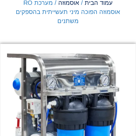
עמוד הבית
/
אוסמוזה
/ מערכת RO
אוסמוזה הפוכה מיני תעשייתית בהספקים
משתנים