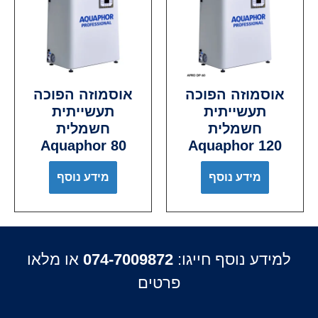
אוסמוזה הפוכה
אוסמוזה הפוכה
תעשייתית
תעשייתית
חשמלית
חשמלית
Aquaphor 80
Aquaphor 120
מידע נוסף
מידע נוסף
למידע נוסף חייגו:
074-7009872
או מלאו
פרטים