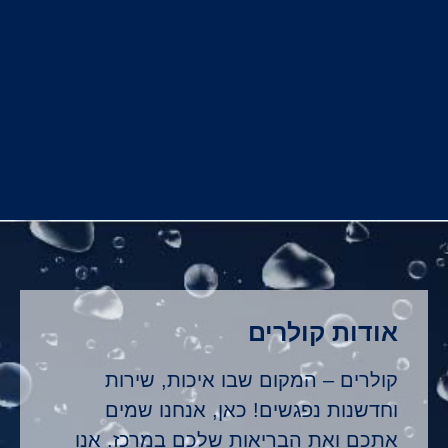
אודות קולרים
קולרים – המקום שבו איכות, שירות
וחדשנות נפגשים! כאן, אנחנו שמים
אתכם ואת הבריאות שלכם במרכז. אנו