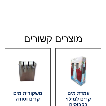
מוצרים קשורים
עמדת מים
משקורית מים
קרים למילוי
קרים וסודה
בקבוקים