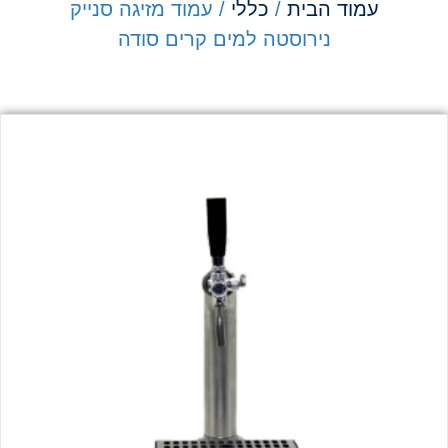
עמוד הבית
/
כללי
/ עמוד מזיגה סנייק
נירוסטה למים קרים סודה