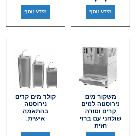
מידע נוסף
מידע נוסף
משקור מים
קולר מים קרים
נירוסטה למים
נירוסטה
קרים וסודה
בהתאמה
שולחני עם ברזי
אישית.
חזית