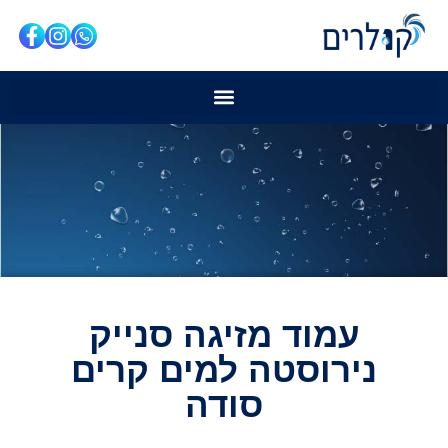
עמוד מזיגה סנייק
נירוסטה למים קרים
סודה