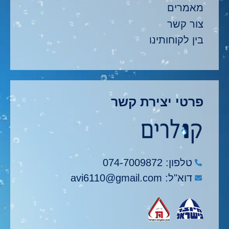
מאמרים
צור קשר
בין לקוחותינו
פרטי יצירת קשר
טלפון: 074-7009872
דוא"ל: avi6110@gmail.com