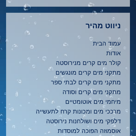
ניווט מהיר
עמוד הבית
אודות
קולר מים קרים מנירוסטה
מתקני מים קרים מונגשים
מתקני מים קרים לבתי ספר
מתקני מים קרים וסודה
מיחמי מים אוטומטיים
מרככי מים ומכונות קרח לתעשייה
דלפקי מים ושולחנות נירוסטה
אוסמוזה הפוכה למוסדות