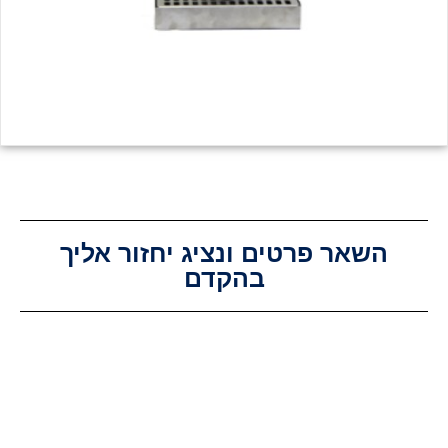
השאר פרטים ונציג יחזור אליך
בהקדם