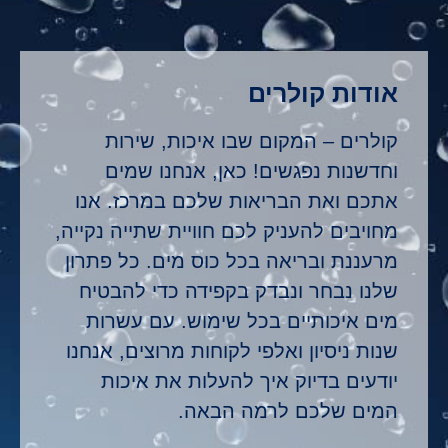
אודות קולרים
קולרים – המקום שבו איכות, שירות
וחדשנות נפגשים! כאן, אנחנו שמים
אתכם ואת הבריאות שלכם במרכז. אנו
מחויבים להעניק לכם חוויית שתייה נקייה,
מרעננת ובריאה בכל כוס מים. כל פתרון
שלנו נבחר ונבדק בקפידה כדי להבטיח
מים איכותיים בכל שימוש. עם עשרות
שנות ניסיון ואלפי לקוחות מרוצים, אנחנו
יודעים בדיוק איך להעלות את איכות
המים שלכם לרמה הבאה.