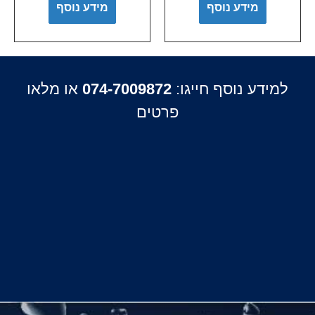
מידע נוסף
מידע נוסף
למידע נוסף חייגו:
074-7009872
או מלאו
פרטים