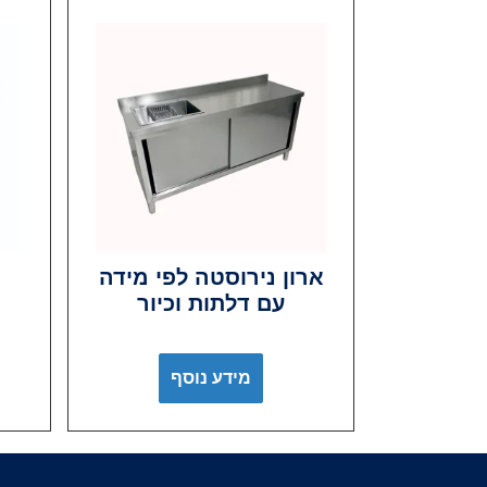
ארון נירוסטה לפי מידה
עם דלתות וכיור
מידע נוסף