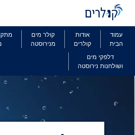
עמוד
אודות
קולר מים
מתקני
הבית
קולרים
מנירוסטה
מ
דלפקי מים
ושולחנות נירוסטה