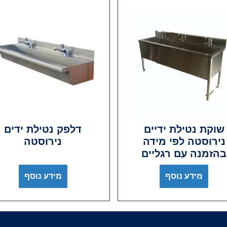
שוקת נטילת ידיים
דלפק נטילת ידים
נירוסטה לפי מידה
נירוסטה
בהזמנה עם רגליים
מידע נוסף
מידע נוסף