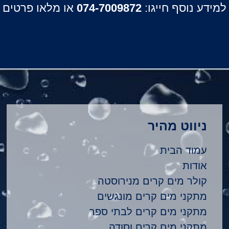
למידע נוסף חייגו:
074-7009872
או מלאו פרטים
ניווט מהיר
עמוד הבית
אודות
קולר מים קרים מנירוסטה
מתקני מים קרים מונגשים
מתקני מים קרים לבתי ספר
מתקני מים קרים וסודה