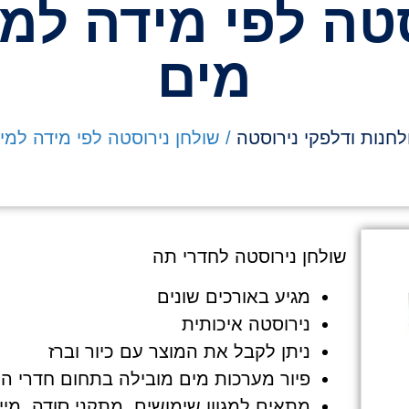
טה לפי מידה למ
מים
לחנות ודלפקי נירוסטה
/ שולחן נירוסטה לפי מידה למי
שולחן נירוסטה לחדרי תה
מגיע באורכים שונים
נירוסטה איכותית
ניתן לקבל את המוצר עם כיור וברז
פיור מערכות מים מובילה בתחום חדרי ה
מתאים למגוון שימושים ,מתקני סודה ,מיי