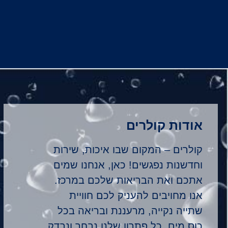
אודות קולרים
קולרים – המקום שבו איכות, שירות
וחדשנות נפגשים! כאן, אנחנו שמים
אתכם ואת הבריאות שלכם במרכז.
אנו מחויבים להעניק לכם חוויית
שתייה נקייה, מרעננת ובריאה בכל
כוס מים. כל פתרון שלנו נבחר ונבדק