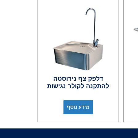
דלפק צף נירוסטה
להתקנה לקולר נגישות
מידע נוסף