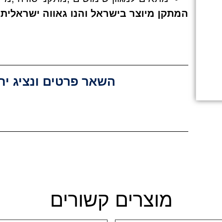
המתקן מיוצר בישראל והנו גאווה ישראלית
השאר פרטים ונציג יח
מוצרים קשורים