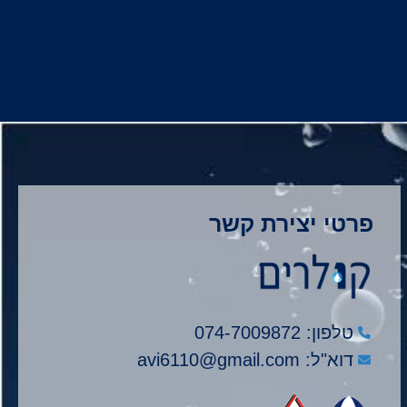
פרטי יצירת קשר
טלפון: 074-7009872
דוא"ל: avi6110@gmail.com