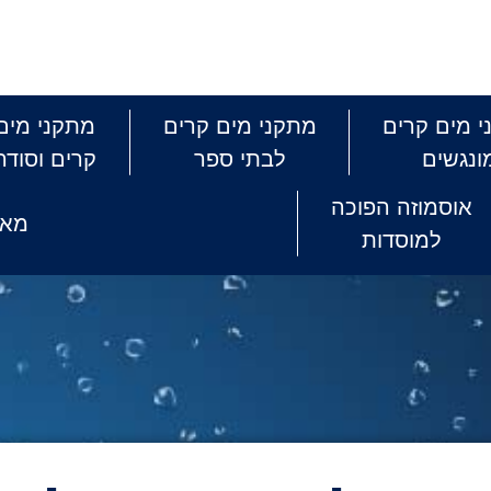
 מים קרים
מתקני מים קרים
מתקני מים
ונגשים
לבתי ספר
קרים וסודה
אוסמוזה הפוכה
מאמ
למוסדות